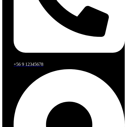
+56 9 12345678