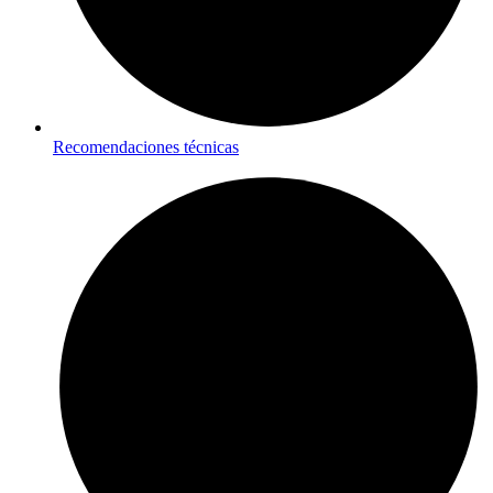
Recomendaciones técnicas