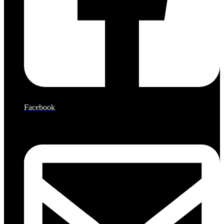
Facebook