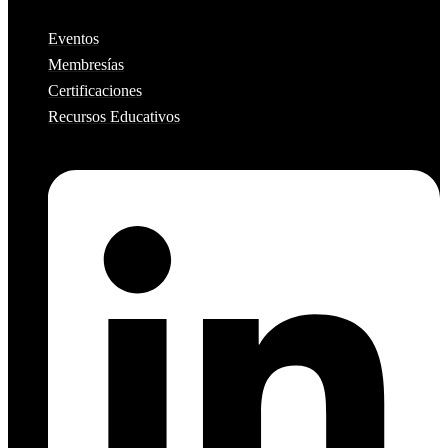
Eventos
Membresías
Certificaciones
Recursos Educativos