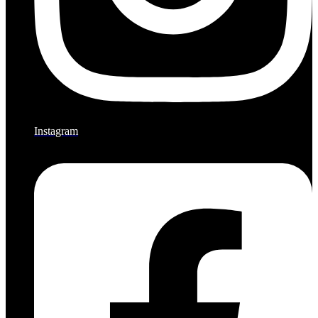
Instagram