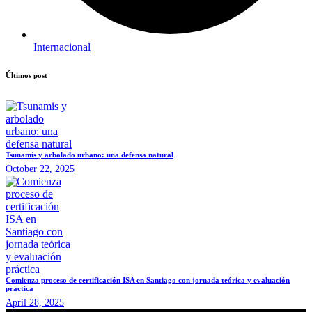
Internacional
Últimos post
Tsunamis y arbolado urbano: una defensa natural
October 22, 2025
Comienza proceso de certificación ISA en Santiago con jornada teórica y evaluación
práctica
April 28, 2025