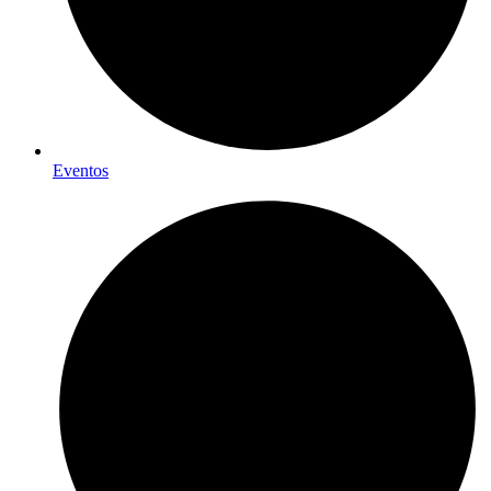
Eventos