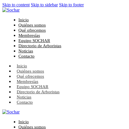
Skip to content
Skip to sidebar
Skip to footer
Inicio
Quiénes somos
Qué ofrecemos
Membresías
Equipo SOCHAR
Directorio de Arboristas
Noticias
Contacto
Inicio
Quiénes somos
Qué ofrecemos
Membresías
Equipo SOCHAR
Directorio de Arboristas
Noticias
Contacto
Inicio
Quiénes somos