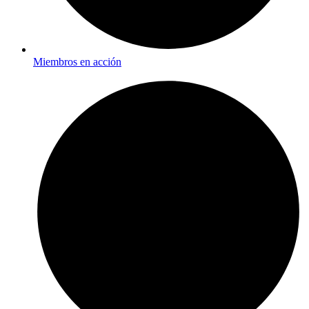
Miembros en acción