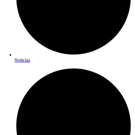
Noticias