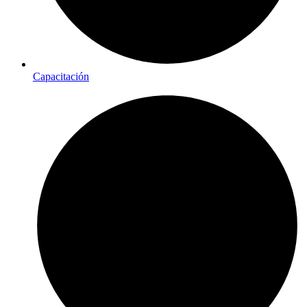
Capacitación