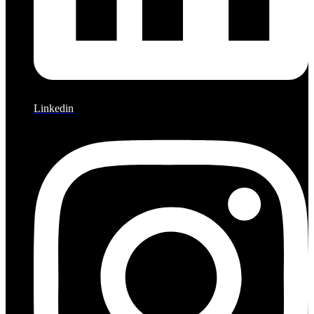
Linkedin