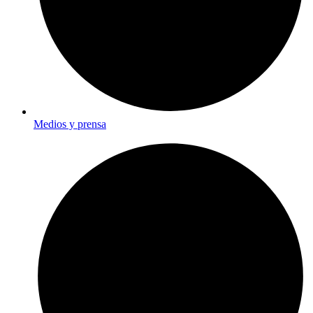
Medios y prensa