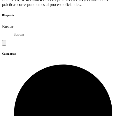
prácticas correspondientes al proceso oficial de…
Búsqueda
Buscar
Categorías