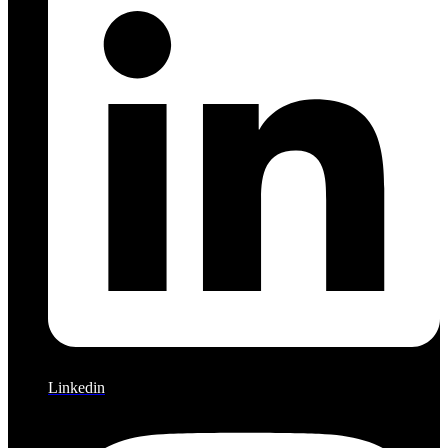
Linkedin