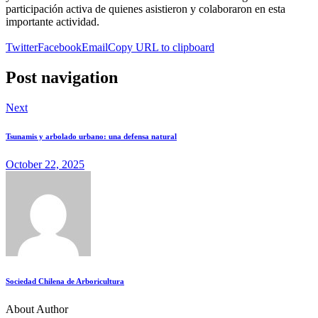
participación activa de quienes asistieron y colaboraron en esta
importante actividad.
Twitter
Facebook
Email
Copy URL to clipboard
Post navigation
Next
Tsunamis y arbolado urbano: una defensa natural
October 22, 2025
Sociedad Chilena de Arboricultura
About Author