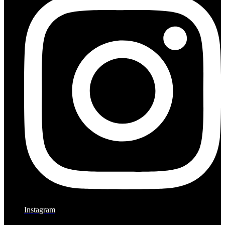
Instagram