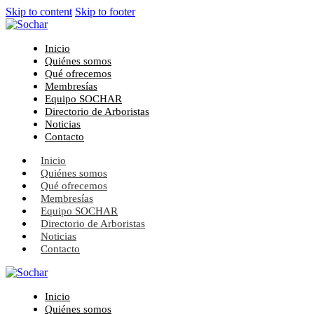
Skip to content
Skip to footer
Inicio
Quiénes somos
Qué ofrecemos
Membresías
Equipo SOCHAR
Directorio de Arboristas
Noticias
Contacto
Inicio
Quiénes somos
Qué ofrecemos
Membresías
Equipo SOCHAR
Directorio de Arboristas
Noticias
Contacto
Inicio
Quiénes somos