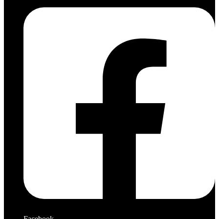
Facebook