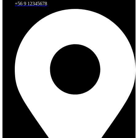
+56 9 12345678